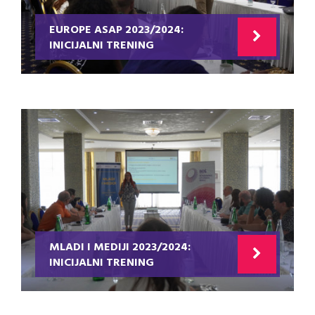
EUROPE ASAP 2023/2024:
INICIJALNI TRENING
MLADI I MEDIJI 2023/2024:
INICIJALNI TRENING