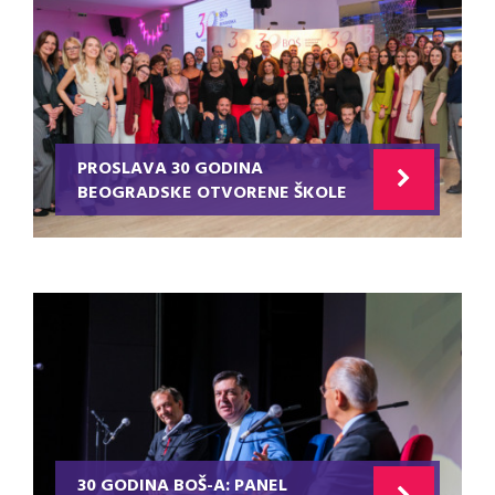
PROSLAVA 30 GODINA
BEOGRADSKE OTVORENE ŠKOLE
30 GODINA BOŠ-A: PANEL