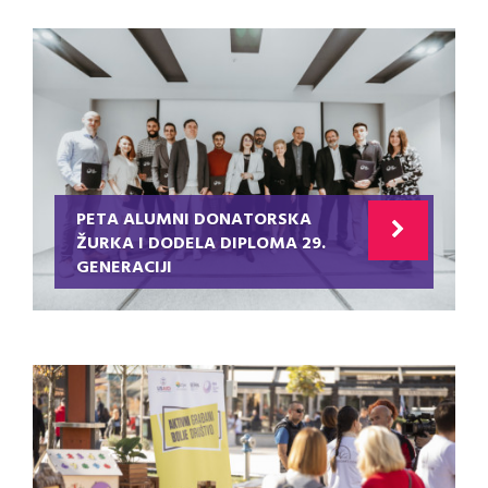
PETA ALUMNI DONATORSKA
ŽURKA I DODELA DIPLOMA 29.
GENERACIJI